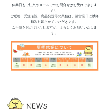
休業日もご注文やメールでのお問合せはお受けできます
が、
ご返答・受注確認・商品発送等の業務は、翌営業日に以降
順次対応させていただきます。
ご不便をおかけいたしますが、よろしくお願いいたしま
す。