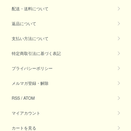
配送・送料について
返品について
支払い方法について
特定商取引法に基づく表記
プライバシーポリシー
メルマガ登録・解除
RSS
/
ATOM
マイアカウント
カートを見る