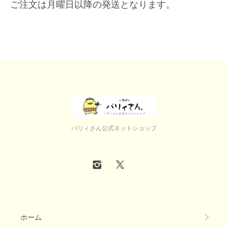
ご注文は月曜日以降の発送となります。
バリィさん公式ネットショップ
ホーム