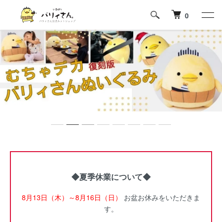
0
◆夏季休業について◆
8月13日（木）～8月16日（日）
お盆お休みをいただきま
す。