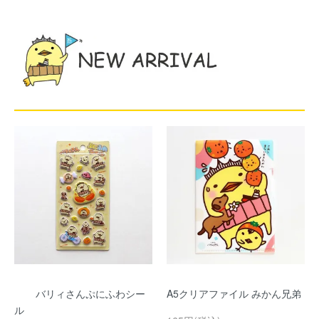
バリィさんぷにふわシー
A5クリアファイル みかん兄弟
ル