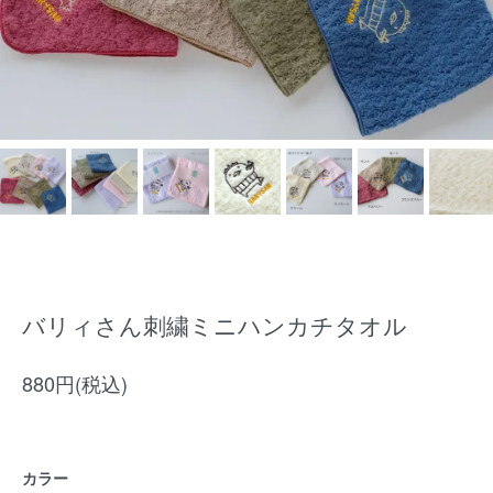
バリィさん刺繍ミニハンカチタオル
880円(税込)
カラー