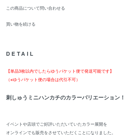
この商品について問い合わせる
買い物を続ける
DETAIL
【単品3枚以内でしたらゆうパケット便で発送可能です】
（※ゆうパケット便の場合は代引不可）
刺しゅうミニハンカチのカラーバリエーション！
イベントや店頭でご好評いただいていたカラー展開を
オンラインでも販売をさせていただくことになりました。