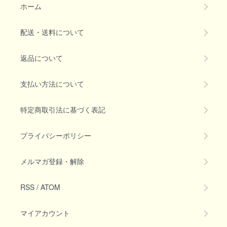
ホーム
配送・送料について
返品について
支払い方法について
特定商取引法に基づく表記
プライバシーポリシー
メルマガ登録・解除
RSS
/
ATOM
マイアカウント