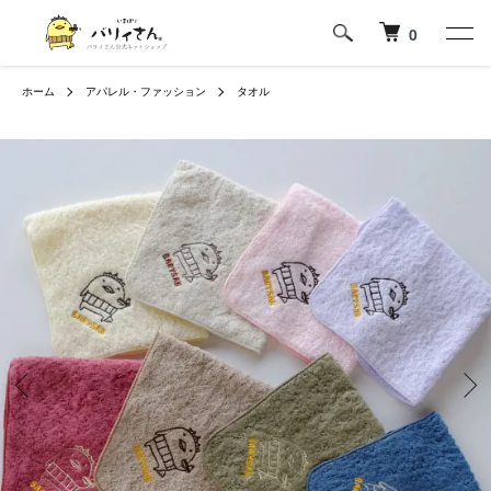
0
ホーム
アパレル・ファッション
タオル