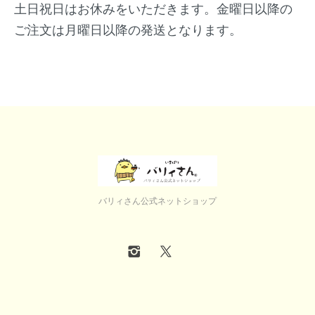
土日祝日はお休みをいただきます。金曜日以降の
ご注文は月曜日以降の発送となります。
バリィさん公式ネットショップ