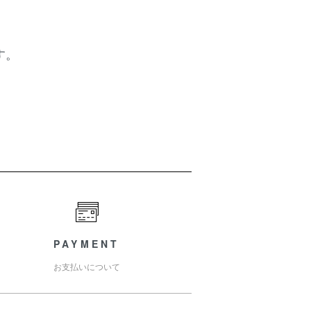
す。
PAYMENT
お支払いについて