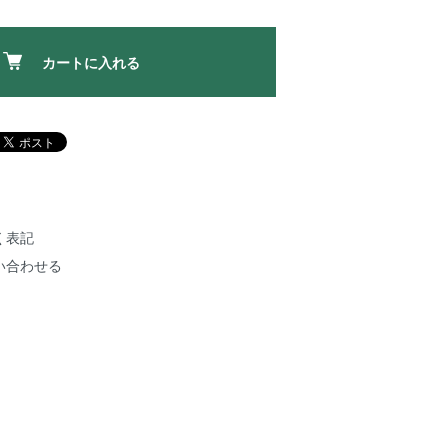
カートに入れる
く表記
い合わせる