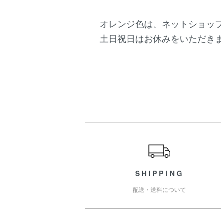
オレンジ色は、ネットショッ
土日祝日はお休みをいただき
ショッピングガイド
SHIPPING
配送・送料について