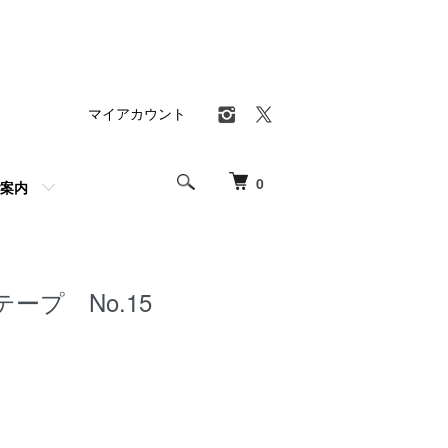
マイアカウント
0
案内
ープ No.15