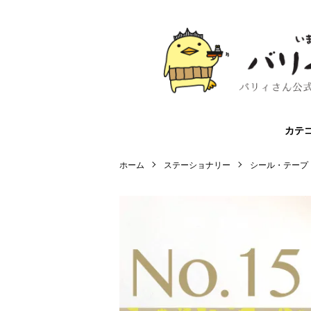
カテ
ホーム
ステーショナリー
シール・テープ